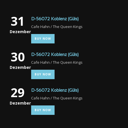
31
D-56072 Koblenz (Güls)
Cafe Hahn / The Queen Kings
Dezember
BUY NOW
30
D-56072 Koblenz (Güls)
Cafe Hahn / The Queen Kings
Dezember
BUY NOW
29
D-56072 Koblenz (Güls)
Cafe Hahn / The Queen Kings
Dezember
BUY NOW