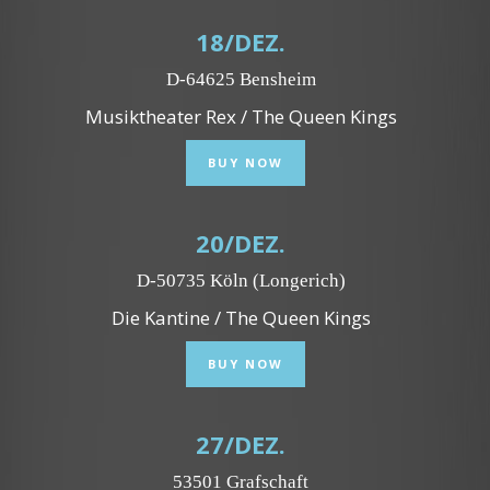
18
/
DEZ.
D-64625 Bensheim
Musiktheater Rex / The Queen Kings
BUY NOW
20
/
DEZ.
D-50735 Köln (Longerich)
Die Kantine / The Queen Kings
BUY NOW
27
/
DEZ.
53501 Grafschaft