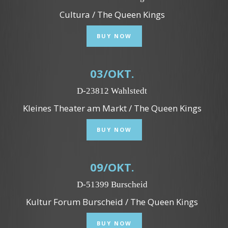
Cultura / The Queen Kings
BUY NOW
03
/
OKT.
D-23812 Wahlstedt
Kleines Theater am Markt / The Queen Kings
BUY NOW
09
/
OKT.
D-51399 Burscheid
Kultur Forum Burscheid / The Queen Kings
BUY NOW