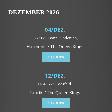
DEZEMBER 2026
04
/
DEZ.
D-53121 Bonn (Endenich)
Harmonie / The Queen Kings
BUY NOW
12
/
DEZ.
D- 48653 Coesfeld
Fabrik / The Queen Kings
BUY NOW