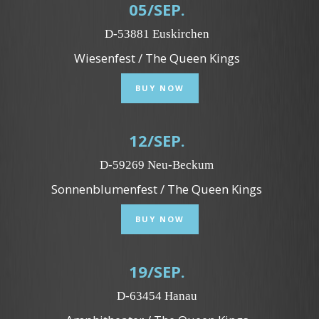
05
/
SEP.
D-53881 Euskirchen
Wiesenfest / The Queen Kings
BUY NOW
12
/
SEP.
D-59269 Neu-Beckum
Sonnenblumenfest / The Queen Kings
BUY NOW
19
/
SEP.
D-63454 Hanau