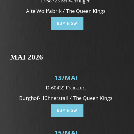
D-68723 Schwetzingen
Alte Wollfabrik / The Queen Kings
BUY NOW
MAI 2026
13
/
MAI
D-60439 Frankfurt
Burghof-Hühnerstall / The Queen Kings
BUY NOW
15
/
MAI