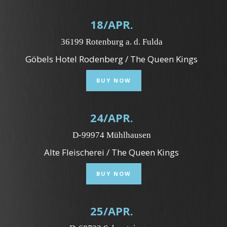
18
/
APR.
36199 Rotenburg a. d. Fulda
Göbels Hotel Rodenberg / The Queen Kings
BUY NOW
24
/
APR.
D-99974 Mühlhausen
Alte Fleischerei / The Queen Kings
BUY NOW
25
/
APR.