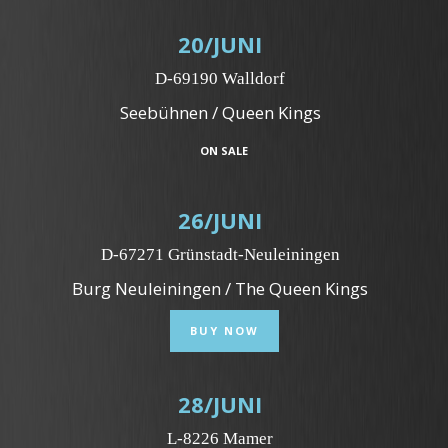
20
/
JUNI
D-69190 Walldorf
Seebühnen / Queen Kings
ON SALE
26
/
JUNI
D-67271 Grünstadt-Neuleiningen
Burg Neuleiningen / The Queen Kings
BUY NOW
28
/
JUNI
L-8226 Mamer