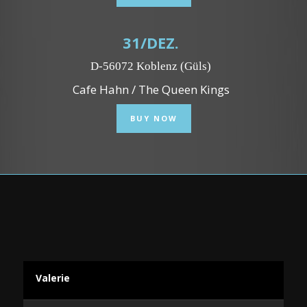
31
/
DEZ.
D-56072 Koblenz (Güls)
Cafe Hahn / The Queen Kings
BUY NOW
Valerie