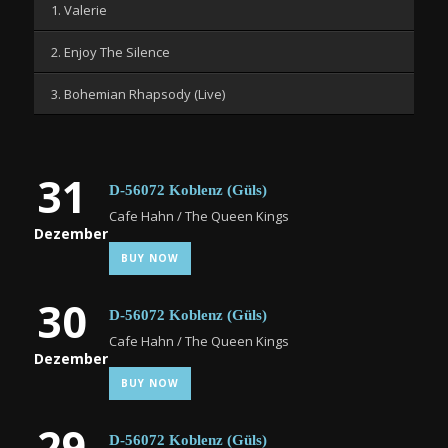
1. Valerie
2. Enjoy The Silence
3. Bohemian Rhapsody (Live)
31
D-56072 Koblenz (Güls)
Cafe Hahn / The Queen Kings
Dezember
BUY NOW
30
D-56072 Koblenz (Güls)
Cafe Hahn / The Queen Kings
Dezember
BUY NOW
29
D-56072 Koblenz (Güls)