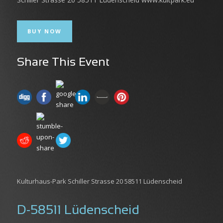
BUY NOW
Share This Event
Kulturhaus-Park Schiller Strasse 20 58511 Lüdenscheid
D-58511 Lüdenscheid