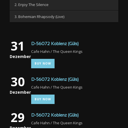
2. Enjoy The Silence
3. Bohemian Rhapsody (Live)
31
D-56072 Koblenz (Güls)
Cafe Hahn / The Queen Kings
Dezember
BUY NOW
30
D-56072 Koblenz (Güls)
Cafe Hahn / The Queen Kings
Dezember
BUY NOW
29
D-56072 Koblenz (Güls)
Cafe Hahn / The Queen Kings
Dezember